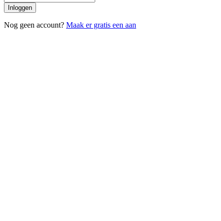
Inloggen
Nog geen account?
Maak er gratis een aan